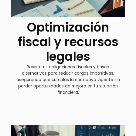
Optimización
fiscal y recursos
legales​
Reviso tus obligaciones fiscales y busco
alternativas para reducir cargas impositivas,
asegurando que cumplas la normativa vigente sin
perder oportunidades de mejora en tu situación
financiera.