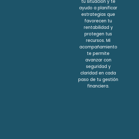
tu situación y te
ayudo a planificar
estrategias que
favorecen tu
rentabilidad y
protegen tus
recursos. Mi
acompañamiento
te permite
avanzar con
seguridad y
claridad en cada
paso de tu gestión
financiera.