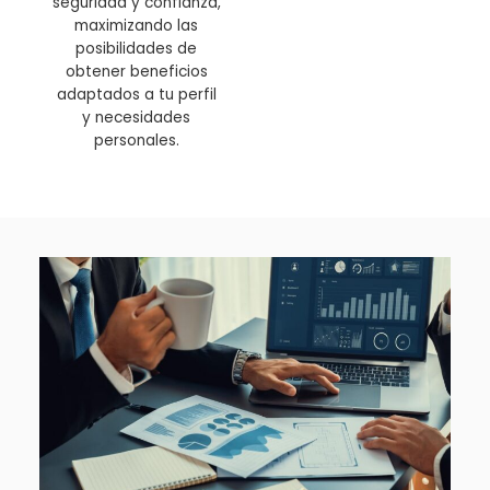
seguridad y confianza,
maximizando las
posibilidades de
obtener beneficios
adaptados a tu perfil
y necesidades
personales.