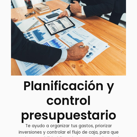
Planificación y
control
presupuestario
Te ayudo a organizar tus gastos, priorizar
inversiones y controlar el flujo de caja, para que