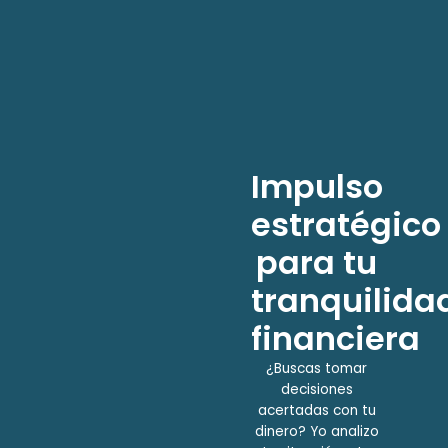
Impulso
estratégico
para tu
tranquilida
financiera
¿Buscas tomar
decisiones
acertadas con tu
dinero? Yo analizo