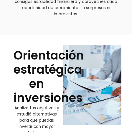
consigas estabilidad financiera y aproveches cada
oportunidad de crecimiento sin sorpresas ni
imprevistos.
Orientación
estratégica
en
inversiones
Analizo tus objetivos y
estudió alternativas
para que puedas
invertir con mayor